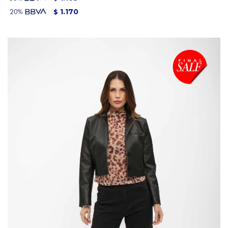
1.170
$