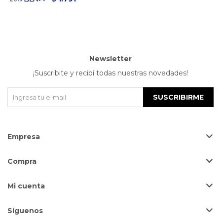
Newsletter
¡Suscribite y recibí todas nuestras novedades!
SUSCRIBIRME
Empresa
Compra
Mi cuenta
Síguenos