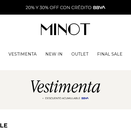
VESTIMENTA
NEW IN
OUTLET
FINAL SALE
LE