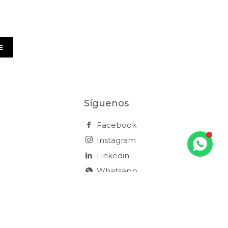
E
Síguenos
Facebook
Instagram
Linkedin
Whatsapp