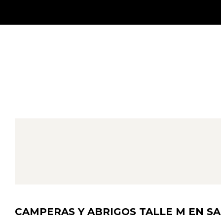
CAMPERAS Y ABRIGOS TALLE M EN SA