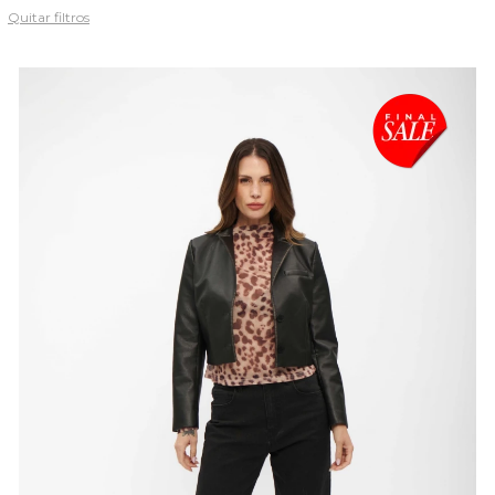
Quitar filtros