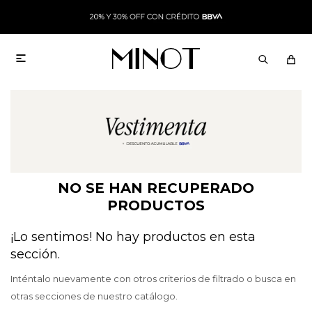

NO SE HAN RECUPERADO
PRODUCTOS
¡Lo sentimos! No hay productos en esta
sección.
Inténtalo nuevamente con otros criterios de filtrado o busca en
otras secciones de nuestro catálogo.