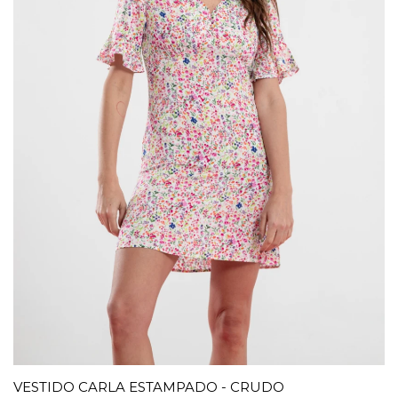
VESTIDO CARLA ESTAMPADO - CRUDO