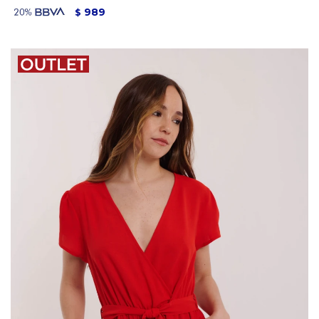
989
$