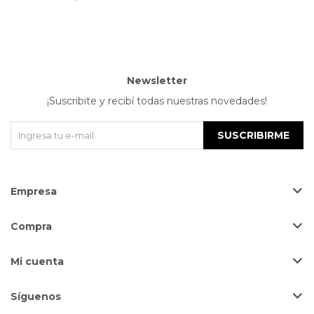
Newsletter
¡Suscribite y recibí todas nuestras novedades!
SUSCRIBIRME
Empresa
Compra
Mi cuenta
Síguenos