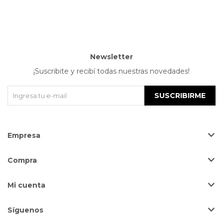
Newsletter
¡Suscribite y recibí todas nuestras novedades!
SUSCRIBIRME
Empresa
Compra
Mi cuenta
Síguenos