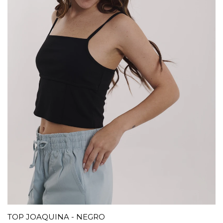
TOP JOAQUINA - NEGRO