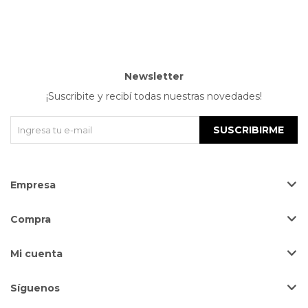
Newsletter
¡Suscribite y recibí todas nuestras novedades!
SUSCRIBIRME
Empresa
Compra
Mi cuenta
Síguenos