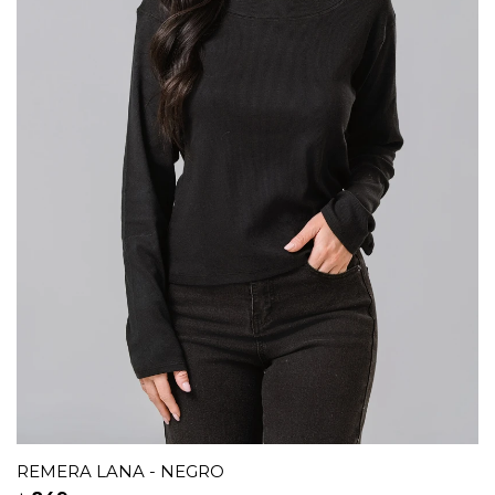
REMERA LANA - NEGRO