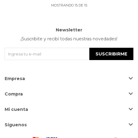
MOSTRANDO
15
DE
15
Newsletter
¡Suscribite y recibí todas nuestras novedades!
SUSCRIBIRME
Empresa
Compra
Mi cuenta
Síguenos