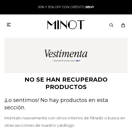

NO SE HAN RECUPERADO
PRODUCTOS
¡Lo sentimos! No hay productos en esta
sección.
Inténtalo nuevamente con otros criterios de filtrado o busca en
otras secciones de nuestro catálogo.