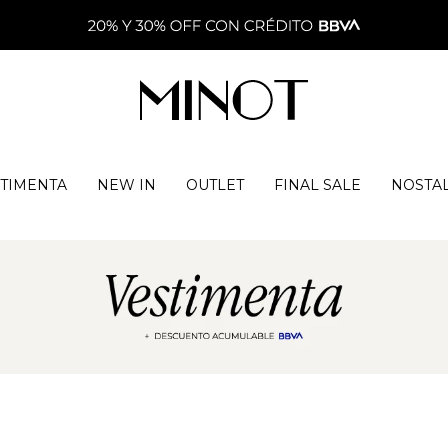
TIMENTA
NEW IN
OUTLET
FINAL SALE
NOSTA