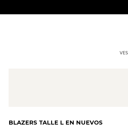
VES
BLAZERS TALLE L EN NUEVOS