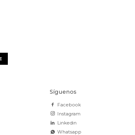
E
Síguenos
Facebook
Instagram
Linkedin
Whatsapp