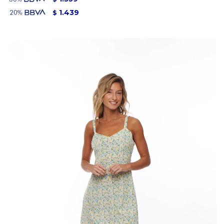
1.439
$