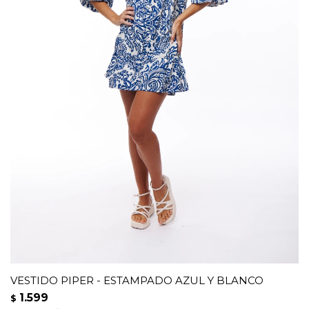
VESTIDO PIPER - ESTAMPADO AZUL Y BLANCO
1.599
$