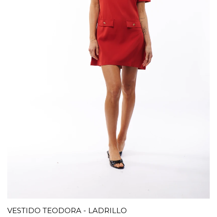
VESTIDO TEODORA - LADRILLO