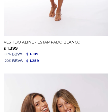
VESTIDO ALINE - ESTAMPADO BLANCO
1.399
$
1.189
$
1.259
$