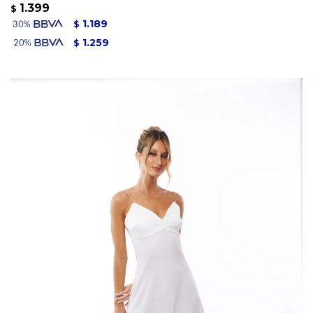
1.399
$
1.189
$
1.259
$