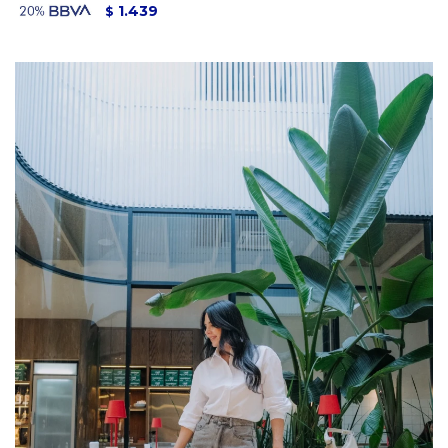
1.439
$