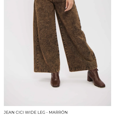
JEAN CICI WIDE LEG - MARRÓN