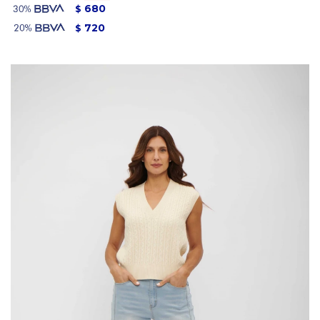
680
$
720
$