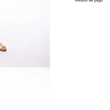
Medios de pago