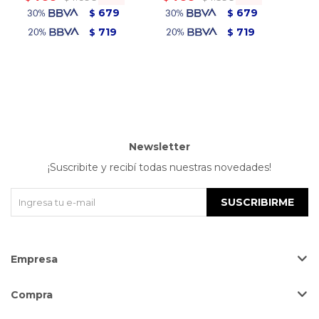
679
679
$
$
719
719
$
$
Newsletter
¡Suscribite y recibí todas nuestras novedades!
SUSCRIBIRME
Empresa
Compra