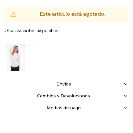
Este artículo está agotado.
Otras variantes disponibles:
Envíos
Cambios y Devoluciones
Medios de pago