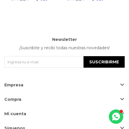
Newsletter
¡Suscribite y recibí todas nuestras novedades!
SUSCRIBIRME
Empresa
Compra
Mi cuenta
Síguenos