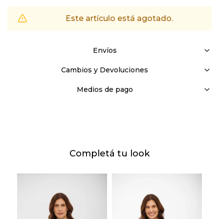
Este artículo está agotado.
Envíos
Cambios y Devoluciones
Medios de pago
Completá tu look