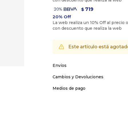
719
$
Este artículo está agotad
Envíos
Cambios y Devoluciones
Medios de pago