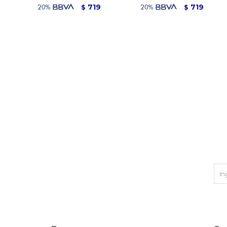
719
719
$
$