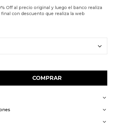
COMPRAR
iones