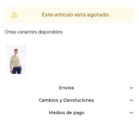
Este artículo está agotado.
Otras variantes disponibles:
Envíos
Cambios y Devoluciones
Medios de pago