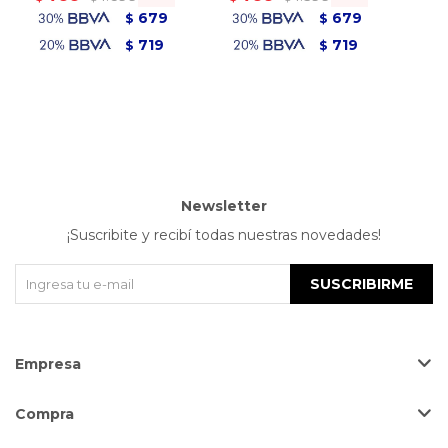
679
679
$
$
719
719
$
$
Newsletter
¡Suscribite y recibí todas nuestras novedades!
SUSCRIBIRME
Empresa
Compra