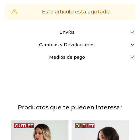
Este artículo está agotado.
Envíos
Cambios y Devoluciones
Medios de pago
Productos que te pueden interesar