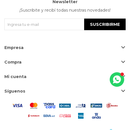
Newsletter
¡Suscribite y recibí todas nuestras novedades!
SUSCRIBIRME
Empresa
Compra
Mi cuenta
Síguenos