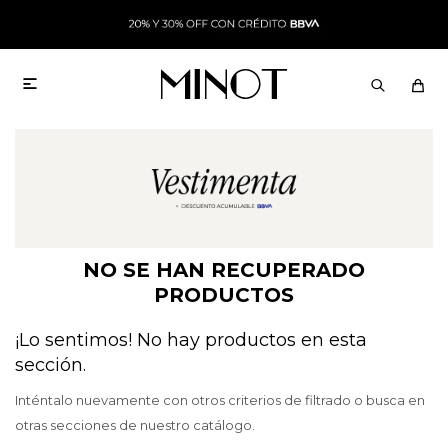

NO SE HAN RECUPERADO
PRODUCTOS
¡Lo sentimos! No hay productos en esta
sección.
Inténtalo nuevamente con otros criterios de filtrado o busca en
otras secciones de nuestro catálogo.