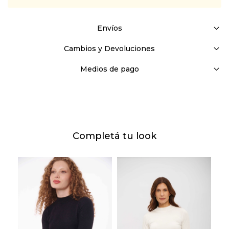
Envíos
Cambios y Devoluciones
Medios de pago
Completá tu look