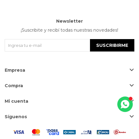
Newsletter
¡Suscribite y recibí todas nuestras novedades!
SUSCRIBIRME
Empresa
Compra
Mi cuenta
Síguenos